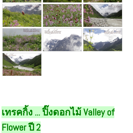
เทรคกิ้ง ... ปิ๊งดอกไม้ Valley of
Flower ปี 2