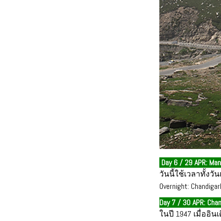
Day 6 / 29 APR: Mana
วันนี้ใช้เวลาทั้งว
Overnight: Chandigar
Day 7 / 30 APR: Chan
ในปี 1947 เมื่ออ