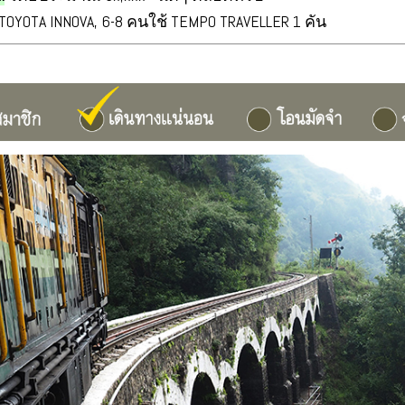
TOYOTA INNOVA, 6-8 คนใช้ TEMPO TRAVELLER 1 คัน