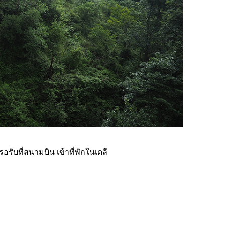
รอรับที่สนามบิน เข้าที่พักในเดลี