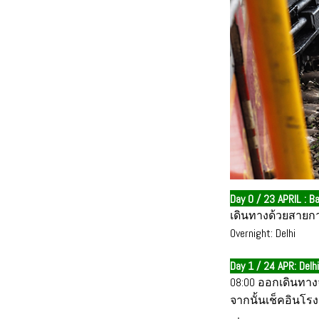
Day 0 / 23 APRIL : B
เดินทางด้วยสายการบ
Overnight: Delhi
Day 1 / 24 APR: Delh
08:00 ออกเดินทางจา
จากนั้นเช็คอินโร