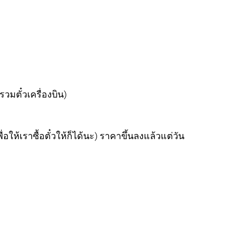
วมตั๋วเครื่องบิน)
เพื่อให้เราซื้อตั๋วให้ก็ได้นะ) ราคาขึ้นลงแล้วแต่วัน