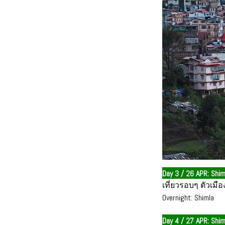
Day 3 / 26 APR: Shim
เที่ยวรอบๆ ตัวเมื
Overnight: Shimla
Day 4 / 27 APR: Shim