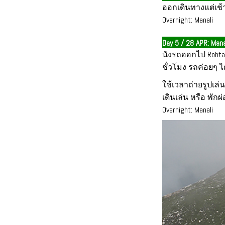
ออกเดินทางแต่เช้าเ
Overnight: Manali
Day 5 / 28 APR: Man
นังรถออกไป Roht
ชั่วโมง รถค่อยๆ ไ
ใช้เวลาถ่ายรูปเล่
เดินเล่น หรือ พัก
Overnight: Manali