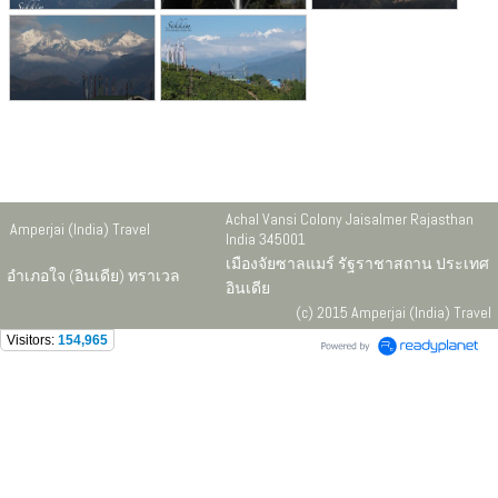
Achal Vansi Colony Jaisalmer Rajasthan
Amperjai (India) Travel
India 345001
เมืองจัยซาลแมร์ รัฐราชาสถาน ประเทศ
อำเภอใจ (อินเดีย) ทราเวล
อินเดีย
(c) 2015 Amperjai (India) Travel
Visitors:
154,965