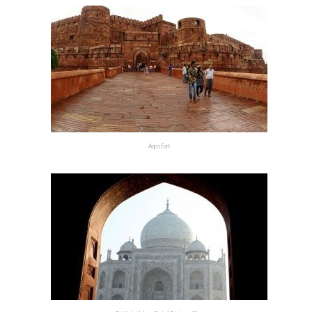
Agra Fort