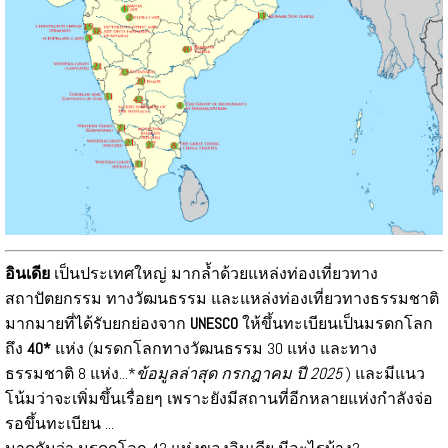
อินเดีย
เป็นประเทศใหญ่ มากล้ำด้วยแหล่งท่องเที่ยวทาง
สถาปัตยกรรม ทางวัฒนธรรม และแหล่งท่องเที่ยวทางธรรมชาติ
มากมายที่ได้รับยกย่องจาก
UNESCO
ให้ขึ้นทะเบียนเป็นมรดกโลก
ถึง
40*
แห่ง (มรดกโลกทางวัฒนธรรม 30 แห่ง และทาง
ธรรมชาติ 8 แห่ง...*
ข้อมูลล่าสุด กรกฎาคม ปี 2025
) และมีแนว
โน้มว่าจะเพิ่มขึ้นเรื่อยๆ เพราะยังมีสถานที่อีกหลายแห่งกำลังจ่อ
รอขึ้นทะเบียน ...